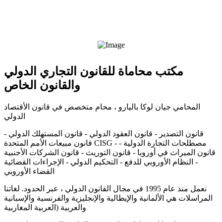
مكتب محاماة للقانون التجاري الدولي
والقانون الخاص
المحامي جيان لوكا باليارو ، محام متخصص في قانون الأقتصاد
الدولي
قانون التصدير - قانون العقود الدولي - قانون المستهلك الدولي -
قانون مبيعات الأمم المتحدة CISG - مصطلحات التجارة الدولية -
قانون الميراث في أوروبا - قانون التوريث - قانون الشركات الأجنبية
- النظام الأوروبي للدفع - التحكيم الدولي - الإجراءات القضائية
القضاء الأوروبي
نعمل منذ عام 1995 في مجال القانون الدولي ، عبر الحدود. لغاتنا
المراسلات هي الألمانية والإيطالية والإنجليزية والفرنسية والإسبانية
والعربية (العربية المغاربية