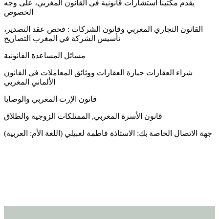
يقدم مكتبنا استشارات قانونية في القانون المغربي، على وجه
الخصوص
القانون التجاري المغربي وقانون الشركات : فحص عقد التصدير،
تأسيس الشركة في المغرب التصاريح
مسائل المساعدة القانونية
شراء العقارات حيازة العقارات ووثائق المعاملات في القانون
الألماني المغربي
قانون الإرث المغربي والوصايا
قانون الأسرة المغربي, الممتلكات الزوجية والطلاق
(اللغة الأم: العربية) جهة الاتصال الخاصة بك: الاستاذة فاطمة لغبيلي