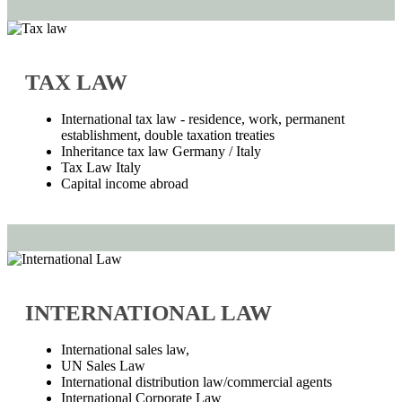
TAX LAW
International tax law - residence, work, permanent
establishment, double taxation treaties
Inheritance tax law Germany / Italy
Tax Law Italy
Capital income abroad
INTERNATIONAL LAW
International sales law,
UN Sales Law
International distribution law/commercial agents
International Corporate Law