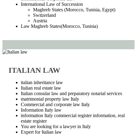
International Law of Succession
Maghreb States (Morocco, Tunisia, Egypt)
Switzerland
Austria
Law Maghreb States(Morocco, Tunisia)
ITALIAN LAW
italian inheritance law
Italian real estate law
Italian consular law and preparatory notarial services
matrimonial property law Italy
Commercial and corporate law Italy
Information Italy law
information Italy commercial register information, real
estate register
You are looking for a lawyer in Italy
Expert for Italian law