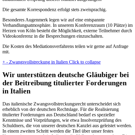
Die gesamte Korrespondenz erfolgt stets zweisprachig.
Besonderes Augenmerk legen wir auf eine entspannte
Verhandlungsatmosphäre. In unserem Konferenzraum (10 Plätze) im
Herzen von Köln besteht die Möglichkeit, externe Teilnehmer durch
Videokonferenz in die Besprechungen einzuschalten.
Die Kosten des Mediationsverfahrens teilen wir gerne auf Anfrage
mit.
+
-
Zwangsvollstreckung in Italien
Click to collapse
Wir unterstützen deutsche Gläubiger bei
der Beitreibung titulierter Forderungen
in Italien
Das italienische Zwangsvollstreckungsrecht unterscheidet sich
erheblich von der deutschen Rechtslage. Für die Realisierung
titulierter Forderungen aus Deutschland bedarf es spezieller
Kenntnisse und Vorprüfungen, wie etwa Insolvenzprüfung des
Schuldners, die von unserer deutschen Kanzlei aus geleistet werden.
In einem zweiten Schritt werden die Titel über unser festes