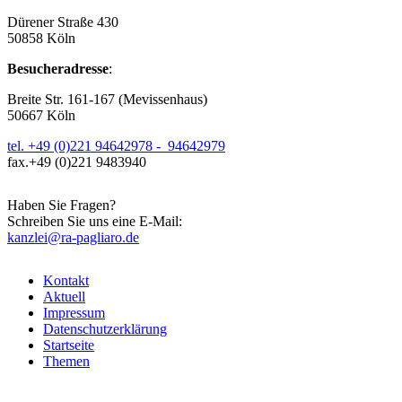
Dürener Straße 430
50858 Köln
Besucheradresse
:
Breite Str. 161-167 (Mevissenhaus)
50667 Köln
tel. +49 (0)221 94642978 - 94642979
fax.+49 (0)221 9483940
Haben Sie Fragen?
Schreiben Sie uns eine E-Mail:
kanzlei@ra-pagliaro.de
Kontakt
Aktuell
Impressum
Datenschutzerklärung
Startseite
Themen