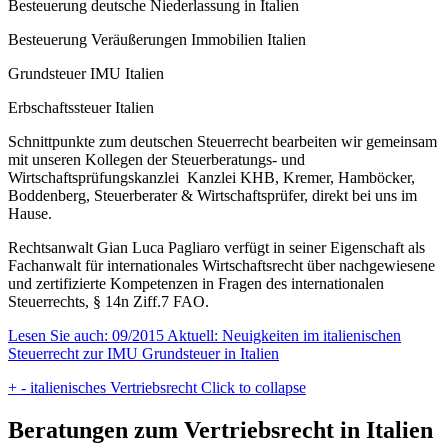
Besteuerung deutsche Niederlassung in Italien
Besteuerung Veräußerungen Immobilien Italien
Grundsteuer IMU Italien
Erbschaftssteuer Italien
Schnittpunkte zum deutschen Steuerrecht bearbeiten wir gemeinsam
mit unseren Kollegen der Steuerberatungs- und
Wirtschaftsprüfungskanzlei Kanzlei KHB, Kremer, Hamböcker,
Boddenberg, Steuerberater & Wirtschaftsprüfer, direkt bei uns im
Hause.
Rechtsanwalt Gian Luca Pagliaro verfügt in seiner Eigenschaft als
Fachanwalt für internationales Wirtschaftsrecht über nachgewiesene
und zertifizierte Kompetenzen in Fragen des internationalen
Steuerrechts, § 14n Ziff.7 FAO.
Lesen Sie auch: 09/2015 Aktuell: Neuigkeiten im italienischen
Steuerrecht zur IMU Grundsteuer in Italien
+
-
italienisches Vertriebsrecht
Click to collapse
Beratungen zum Vertriebsrecht in Italien