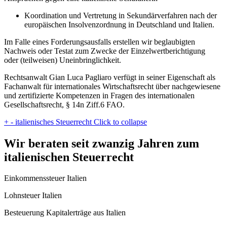
Koordination und Vertretung in Sekundärverfahren nach der
europäischen Insolvenzordnung in Deutschland und Italien.
Im Falle eines Forderungsausfalls erstellen wir beglaubigten
Nachweis oder Testat zum Zwecke der Einzelwertberichtigung
oder (teilweisen) Uneinbringlichkeit.
Rechtsanwalt Gian Luca Pagliaro verfügt in seiner Eigenschaft als
Fachanwalt für internationales Wirtschaftsrecht über nachgewiesene
und zertifizierte Kompetenzen in Fragen des internationalen
Gesellschaftsrecht, § 14n Ziff.6 FAO.
+
-
italienisches Steuerrecht
Click to collapse
Wir beraten seit zwanzig Jahren zum
italienischen Steuerrecht
Einkommenssteuer Italien
Lohnsteuer Italien
Besteuerung Kapitalerträge aus Italien