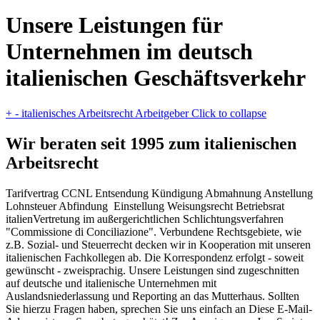
Unsere Leistungen für
Unternehmen im deutsch
italienischen Geschäftsverkehr
+
-
italienisches Arbeitsrecht Arbeitgeber
Click to collapse
Wir beraten seit 1995 zum italienischen
Arbeitsrecht
Tarifvertrag CCNL Entsendung Kündigung Abmahnung Anstellung
Lohnsteuer Abfindung Einstellung Weisungsrecht Betriebsrat
italienVertretung im außergerichtlichen Schlichtungsverfahren
"Commissione di Conciliazione". Verbundene Rechtsgebiete, wie
z.B. Sozial- und Steuerrecht decken wir in Kooperation mit unseren
italienischen Fachkollegen ab. Die Korrespondenz erfolgt - soweit
gewünscht - zweisprachig. Unsere Leistungen sind zugeschnitten
auf deutsche und italienische Unternehmen mit
Auslandsniederlassung und Reporting an das Mutterhaus. Sollten
Sie hierzu Fragen haben, sprechen Sie uns einfach an
Diese E-Mail-