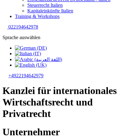
Steuerrecht Italien
Kapitaleinkünfte Italien
Training & Workshops
022194642978
Sprache auswählen
+4922194642979
Kanzlei für internationales
Wirtschaftsrecht und
Privatrecht
Unternehmer